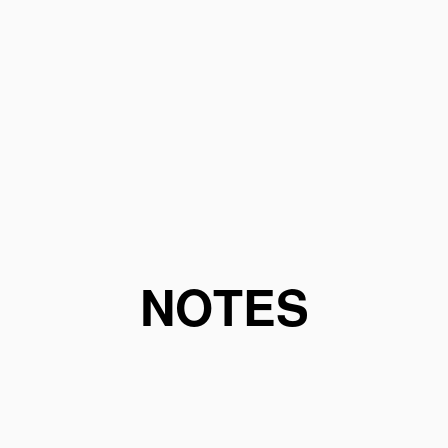
NOTES