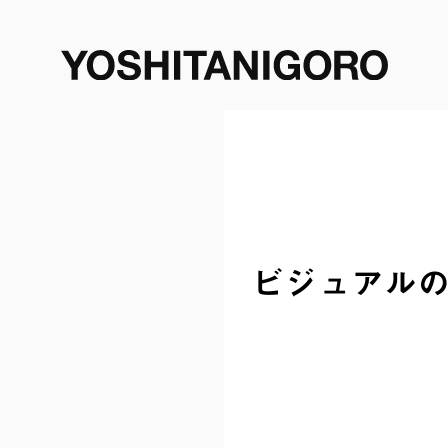
ビジュアル