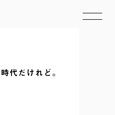
の時代だけれど。