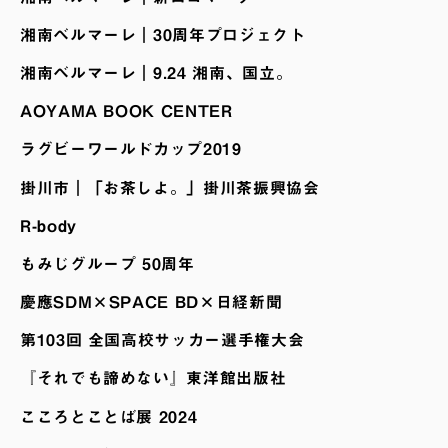
湘南ベルマーレ｜30周年プロジェクト
湘南ベルマーレ｜9.24 湘南、国立。
AOYAMA BOOK CENTER
ラグビーワールドカップ2019
掛川市｜「お茶しよ。」掛川茶振興協会
R-body
もみじグループ 50周年
慶應SDM×SPACE BD×日経新聞
第103回 全国高校サッカー選手権大会
『それでも諦めない』東洋館出版社
こころとことば展 2024