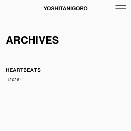
ARCHIVES
HEARTBEATS
（2026）