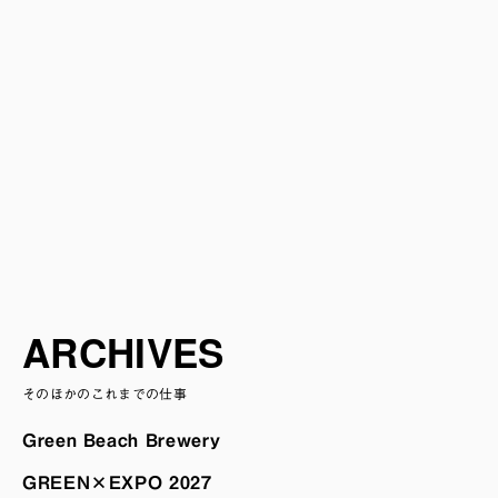
ARCHIVES
そのほかのこれまでの仕事
Green Beach Brewery
GREEN×EXPO 2027