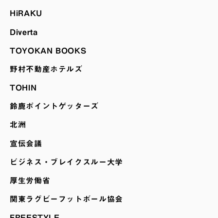
HiRAKU
Diverta
TOYOKAN BOOKS
野村不動産ホテルズ
TOHIN
鈴鹿ポイントゲッターズ
北洲
宣伝会議
ビジネス・ブレイクスルー大学
厚生労働省
関東ラグビーフットボール協会
FREESTYLE