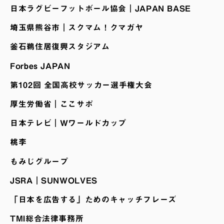
日本ラグビーフットボール協会｜JAPAN BASE
埼玉県熊谷市｜スクマム！クマガヤ
釜石鵜住居復興スタジアム
Forbes JAPAN
第102回 全国高校サッカー選手権大会
厚生労働省｜ここサポ
日本テレビ｜Wワールドカップ
桃李
もみじグループ
JSRA｜SUNWOLVES
「日本を広告する」ためのキャッチフレーズ
TMI総合法律事務所