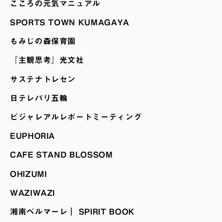
こころの元気マニュアル
SPORTS TOWN KUMAGAYA
もみじの森保育園
『主観思考』光文社
サステナトレセン
日テレパリ五輪
ビジャレアルレポートミーティング
EUPHORIA
CAFE STAND BLOSSOM
OHIZUMI
WAZIWAZI
湘南ベルマーレ｜ SPIRIT BOOK